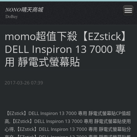
NONO晴天商城
DoBuy
momo超值下殺【EZstick】
DELL Inspiron 13 7000 專
用 靜電式螢幕貼
2017-03-26 07:39
【EZstick】DELL Inspiron 13 7000 專用 靜電式螢幕貼CP值超
高,【EZstick】DELL Inspiron 13 7000 專用 靜電式螢幕貼使用
心得,【EZstick】DELL Inspiron 13 7000 專用 靜電式螢幕貼分