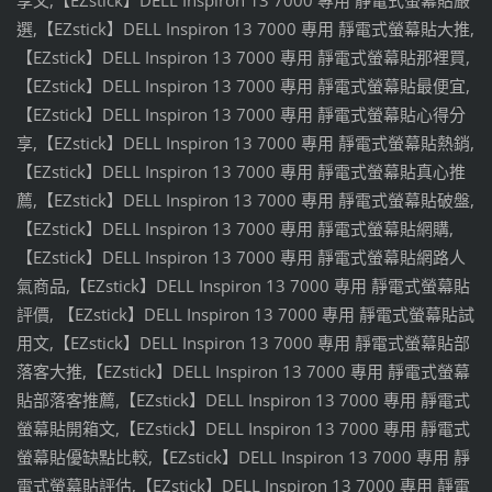
享文,【EZstick】DELL Inspiron 13 7000 專用 靜電式螢幕貼嚴
選,【EZstick】DELL Inspiron 13 7000 專用 靜電式螢幕貼大推,
【EZstick】DELL Inspiron 13 7000 專用 靜電式螢幕貼那裡買,
【EZstick】DELL Inspiron 13 7000 專用 靜電式螢幕貼最便宜,
【EZstick】DELL Inspiron 13 7000 專用 靜電式螢幕貼心得分
享,【EZstick】DELL Inspiron 13 7000 專用 靜電式螢幕貼熱銷,
【EZstick】DELL Inspiron 13 7000 專用 靜電式螢幕貼真心推
薦,【EZstick】DELL Inspiron 13 7000 專用 靜電式螢幕貼破盤,
【EZstick】DELL Inspiron 13 7000 專用 靜電式螢幕貼網購,
【EZstick】DELL Inspiron 13 7000 專用 靜電式螢幕貼網路人
氣商品,【EZstick】DELL Inspiron 13 7000 專用 靜電式螢幕貼
評價, 【EZstick】DELL Inspiron 13 7000 專用 靜電式螢幕貼試
用文,【EZstick】DELL Inspiron 13 7000 專用 靜電式螢幕貼部
落客大推,【EZstick】DELL Inspiron 13 7000 專用 靜電式螢幕
貼部落客推薦,【EZstick】DELL Inspiron 13 7000 專用 靜電式
螢幕貼開箱文,【EZstick】DELL Inspiron 13 7000 專用 靜電式
螢幕貼優缺點比較,【EZstick】DELL Inspiron 13 7000 專用 靜
電式螢幕貼評估,【EZstick】DELL Inspiron 13 7000 專用 靜電