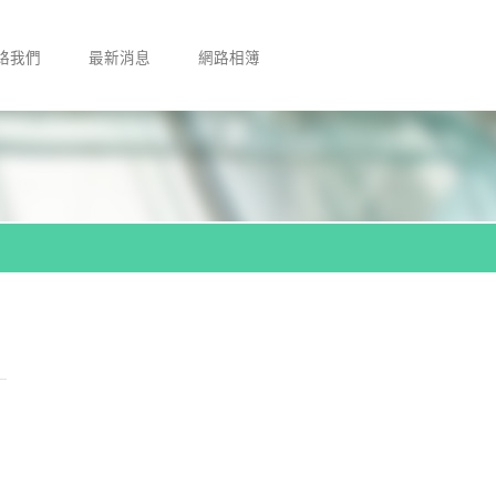
絡我們
最新消息
網路相簿